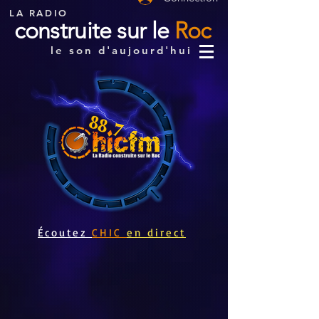
LA RADIO
construite sur le
Roc
le son d'aujourd'hui
Écoutez
CHIC
en direct