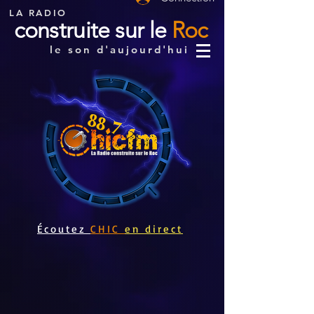
LA RADIO
construite sur le
Roc
le son d'aujourd'hui
Écoutez
CHIC
en direct