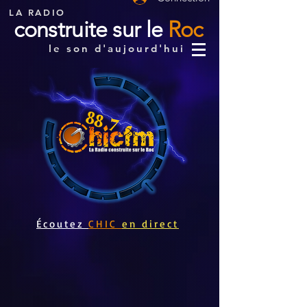
LA RADIO
construite sur le
Roc
le son d'aujourd'hui
Écoutez
CHIC
en direct