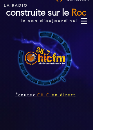
LA RADIO
construite sur le
Roc
le son d'aujourd'hui
Écoutez
CHIC
en direct